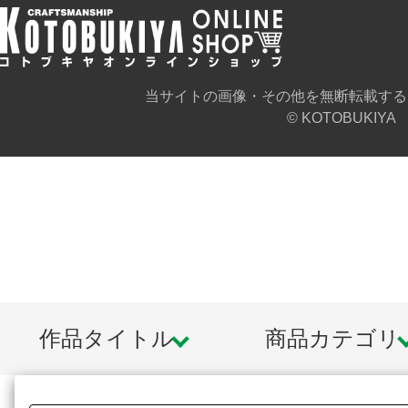
当サイトの画像・その他を無断転載する
© KOTOBUKIYA
作品タイトル
商品カテゴリ