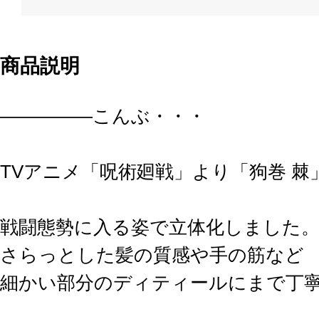
商品説明
―――――こんぶ・・・
TVアニメ「呪術廻戦」より「狗巻 
戦闘態勢に入る姿で立体化しました
さらっとした髪の質感や手の筋など
細かい部分のディティールにまで丁