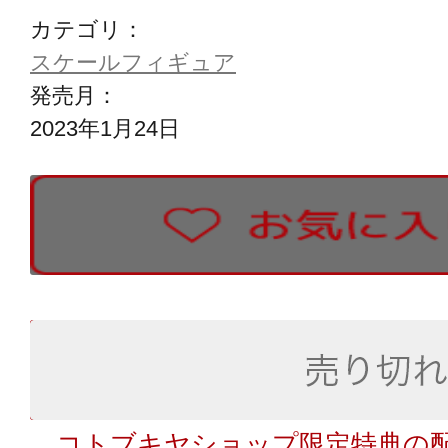
カテゴリ：
スケールフィギュア
発売月：
2023年1月24日
コトブキヤショップ限定特典の