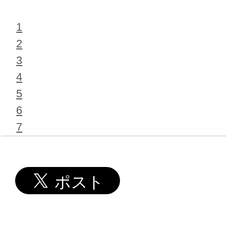
1
2
3
4
5
6
7