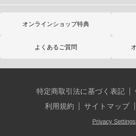
オンラインショップ特典
よくあるご質問
特定商取引法に基づく表記
利用規約
サイトマップ
Privacy Settings