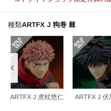
種類
ARTFX J 狗巻 棘
ARTFX J 虎杖悠仁
ARTFX J 