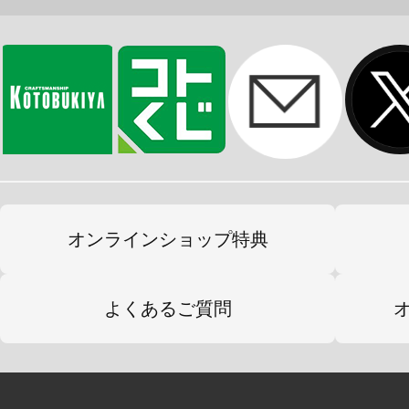
アームズ・ガール（FAガール）がカ
※画像は試作品です。実際の商品と
ます。また撮影用に塗装されており
※本製品はお客様ご自身で組み立て
オンラインショップ特典
よくあるご質問