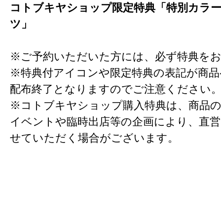
コトブキヤショップ限定特典「特別カラ
ツ」
※ご予約いただいた方には、必ず特典を
※特典付アイコンや限定特典の表記が商
配布終了となりますのでご注意ください
※コトブキヤショップ購入特典は、商品の
イベントや臨時出店等の企画により、直営
せていただく場合がございます。