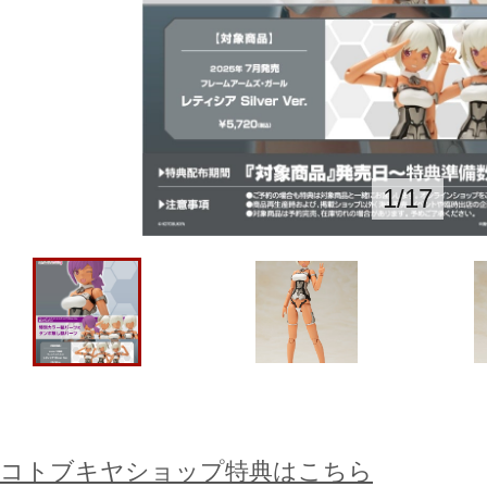
1
/
17
コトブキヤショップ特典はこちら