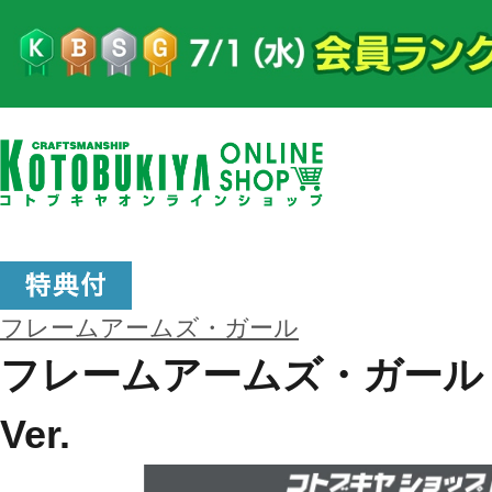
フレームアームズ・ガール
フレームアームズ・ガール レテ
Ver.