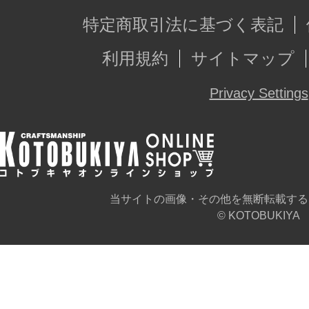
特定商取引法に基づく表記
利用規約
サイトマップ
Privacy Settings
当サイトの画像・その他を無断転載する
© KOTOBUKIYA