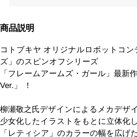
商品説明
コトブキヤ オリジナルロボットコン
ズ」のスピンオフシリーズ
「フレームアームズ・ガール」最新作は「
Ver.」 ！
柳瀬敬之氏デザインによるメカデザ
少女化したイラストをもとに立体化
「レティシア」のカラーの幅を広げ