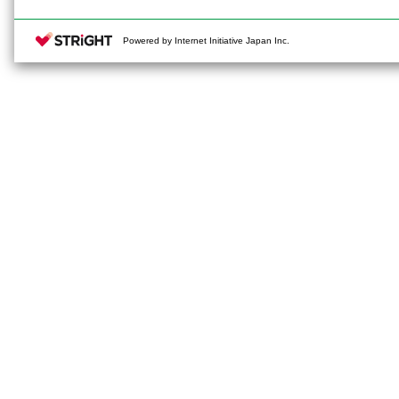
Powered by Internet Initiative Japan Inc.