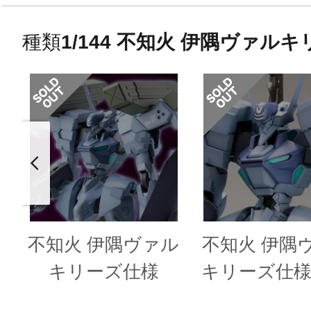
種類
1/144 不知火 伊隅ヴァル
不知火 伊隅ヴァル
不知火 伊隅
キリーズ仕様
キリーズ仕様
オプション