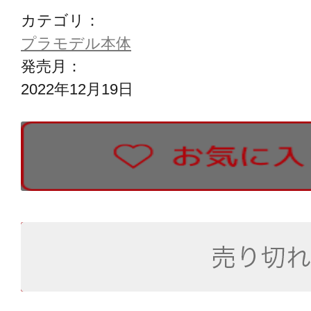
カテゴリ：
プラモデル本体
発売月：
2022年12月19日