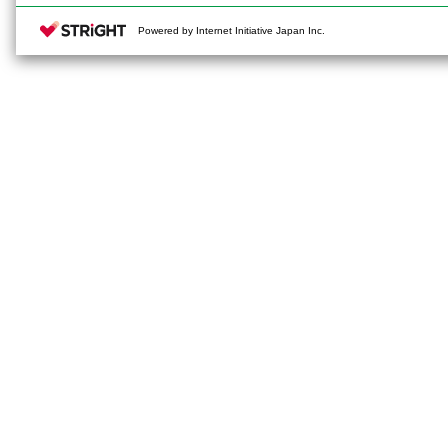
Powered by Internet Initiative Japan Inc.