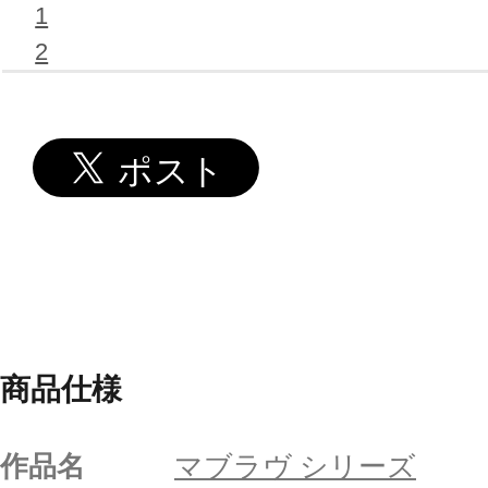
1
2
商品仕様
作品名
マブラヴ シリーズ