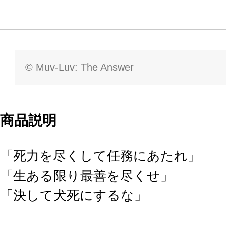
© Muv-Luv: The Answer
商品説明
「死力を尽くして任務にあたれ」
「生ある限り最善を尽くせ」
「決して犬死にするな」