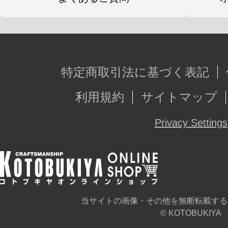
特定商取引法に基づく表記
利用規約
サイトマップ
Privacy Settings
当サイトの画像・その他を無断転載する
© KOTOBUKIYA