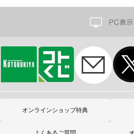
オンラインショップ特典
よくあるご質問