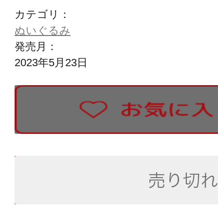
カテゴリ：
ぬいぐるみ
発売月：
2023年5月23日