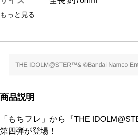
サイズ
全長 約70mm
もっと見る
THE IDOLM@STER™& ©Bandai Namco Enter
商品説明
「もちフレ」から『THE IDOLM@ST
第四弾が登場！