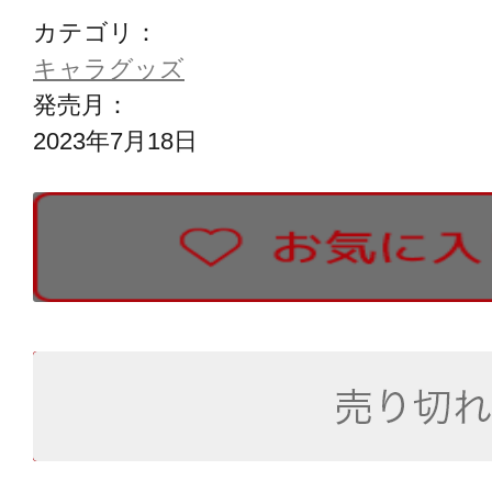
カテゴリ：
キャラグッズ
発売月：
2023年7月18日