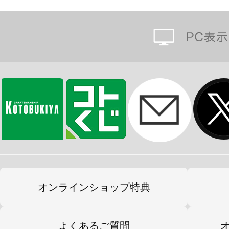
推しアイテムを身につけるとテンショ
さりげなくアピールできるイヤーカ
ごしてくださいね！
※画像は開発中のイメージ画像です
す。
オンラインショップ特典
よくあるご質問