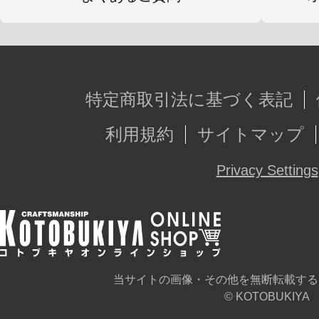
特定商取引法に基づく表記
利用規約
サイトマップ
Privacy Settings
当サイトの画像・その他を無断転載する
© KOTOBUKIYA