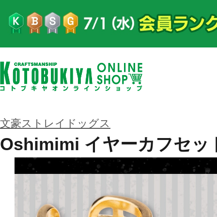
文豪ストレイドッグス
Oshimimi イヤーカフセッ