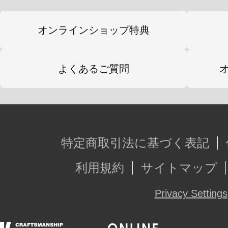
オンラインショップ特典
よくあるご質問
特定商取引法に基づく表記
利用規約
サイトマップ
Privacy Settings