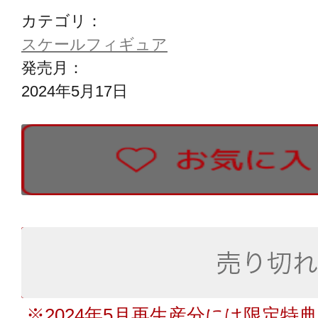
カテゴリ：
スケールフィギュア
発売月：
2024年5月17日
※2024年5月再生産分には限定特