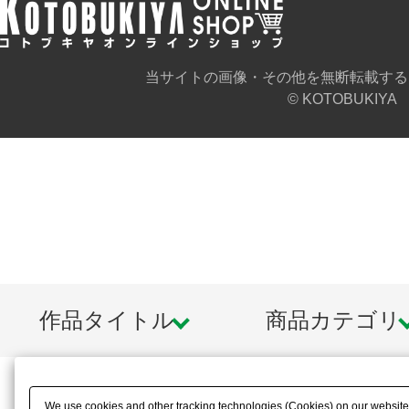
当サイトの画像・その他を無断転載する
© KOTOBUKIYA
作品タイトル
商品カテゴリ
We use cookies and other tracking technologies (Cookies) on our website t