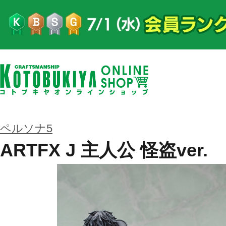
ペルソナ5
ARTFX J 主人公 怪盗ver.