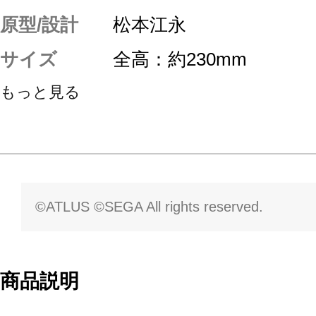
原型/設計
松本江永
サイズ
全高：約230mm
もっと見る
©ATLUS ©SEGA All rights reserved.
商品説明