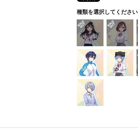
種類を選択してください