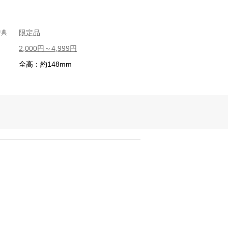
限定品
特典
2,000円～4,999円
全高：約148mm