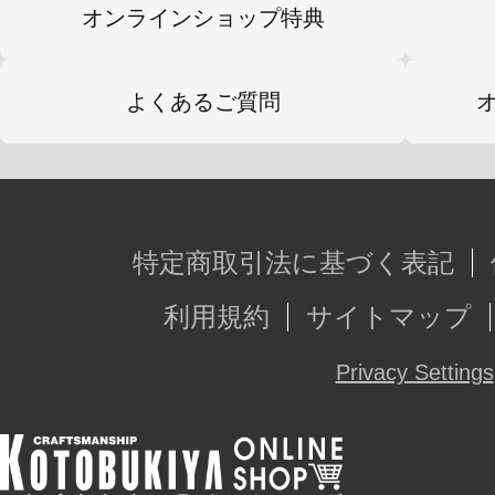
オンラインショップ特典
※画像は試作品の物です。実際の商
ざいます。
よくあるご質問
※本製品は再生産です。
※前回生産時から価格を変更しての
特定商取引法に基づく表記
利用規約
サイトマップ
Privacy Settings