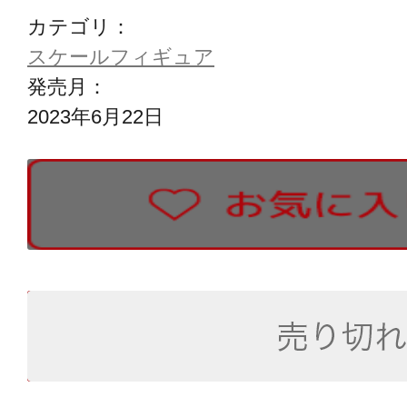
カテゴリ：
スケールフィギュア
発売月：
2023年6月22日