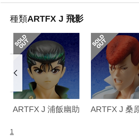
種類
ARTFX J 飛影
ARTFX J 浦飯幽助
ARTFX J 
1