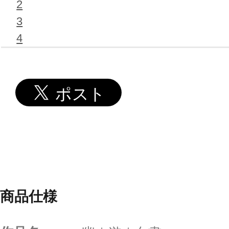
2
3
4
商品仕様