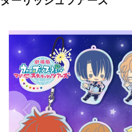
ターリッシュツアーズ