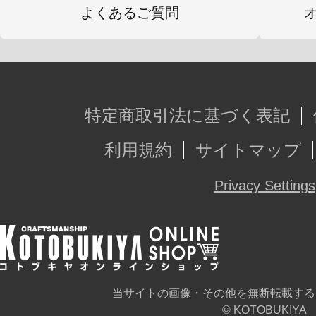
よくあるご質問
特定商取引法に基づく表記
利用規約
サイトマップ
Privacy Settings
当サイトの画像・その他を無断転載する
© KOTOBUKIYA