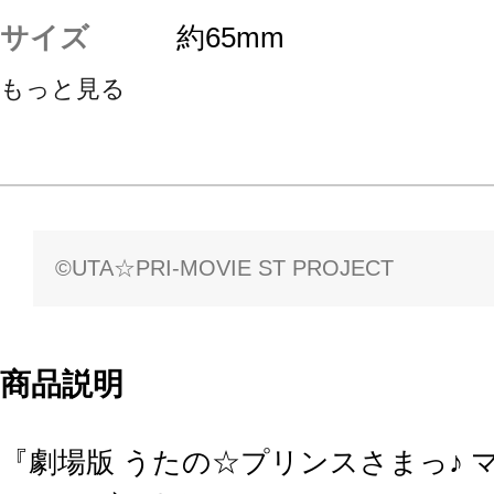
サイズ
約65mm
もっと見る
©UTA☆PRI-MOVIE ST PROJECT
商品説明
『劇場版 うたの☆プリンスさまっ♪ 