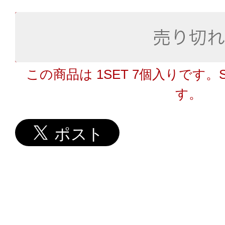
この商品は 1SET 7個入りです
す。