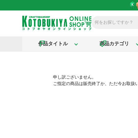
作品タイトル
商品カテゴリ
申し訳ございません。
ご指定の商品は販売終了か、ただ今お取扱