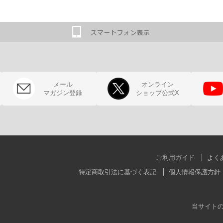
メール
オンライン
マガジン登録
ショップ公式X
ご利用ガイド
よく
特定商取引法に基づく表記
個人情報保護方針
当サイト