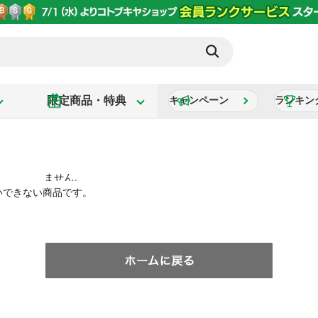
限定商品・特典
キャンペーン
ランキン
いできない商品です。