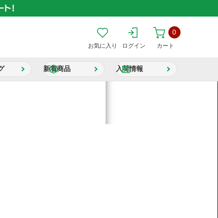
0
お気に入り
ログイン
カート
グ
新着商品
入荷情報