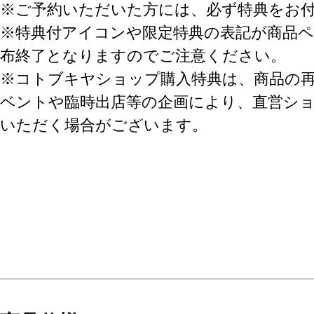
※ご予約いただいた方には、必ず特典をお
※特典付アイコンや限定特典の表記が商品
布終了となりますのでご注意ください。
※コトブキヤショップ購入特典は、商品の
ベントや臨時出店等の企画により、直営シ
いただく場合がございます。