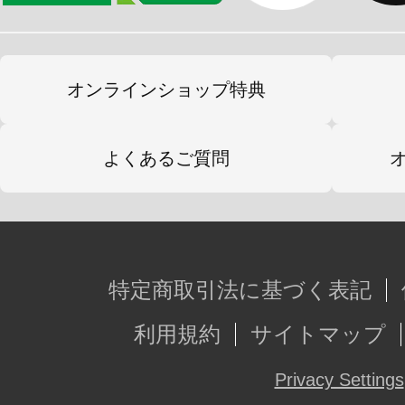
オンラインショップ特典
よくあるご質問
特定商取引法に基づく表記
利用規約
サイトマップ
Privacy Settings