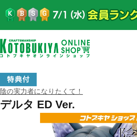
陰の実力者になりたくて！
デルタ ED Ver.