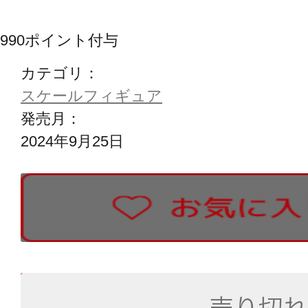
990
ポイント付与
カテゴリ：
スケールフィギュア
発売月：
2024年9月25日