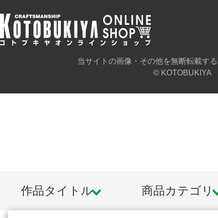
当サイトの画像・その他を無断転載する
© KOTOBUKIYA
作品タイトル
商品カテゴリ