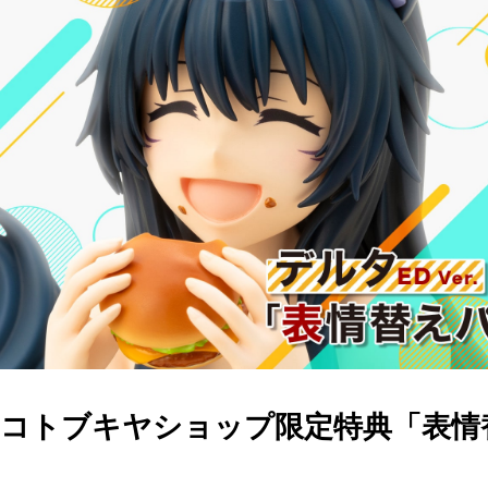
コトブキヤショップ限定特典「表情