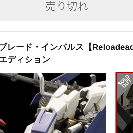
ブレード・インパルス【Reloadea
エディション