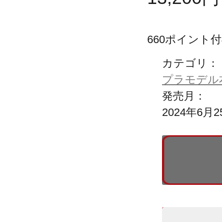
660
ポイント付
カテゴリ：
プラモデル
発売月：
2024年6月2