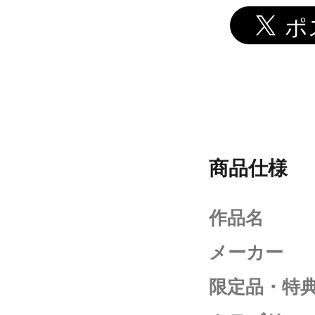
商品仕様
作品名
メーカー
限定品・特