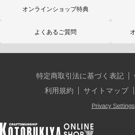
オンラインショップ特典
よくあるご質問
特定商取引法に基づく表記
利用規約
サイトマップ
Privacy Settings