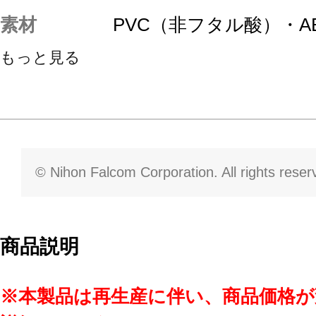
素材
PVC（非フタル酸）・A
もっと見る
© Nihon Falcom Corporation. All rights reser
商品説明
※本製品は再生産に伴い、商品価格