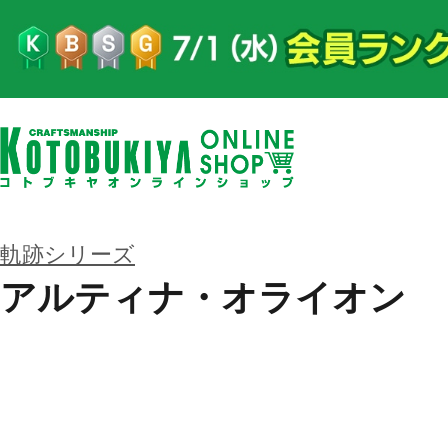
軌跡シリーズ
アルティナ・オライオン