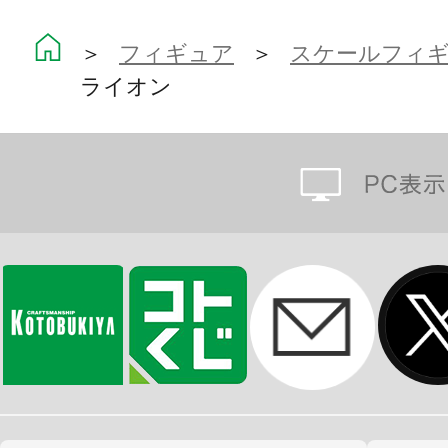
＞
フィギュア
＞
スケールフィ
ライオン