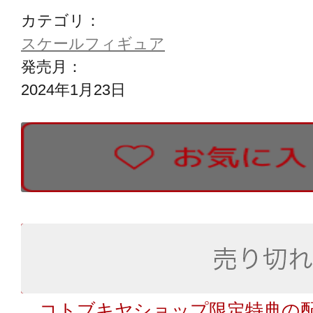
カテゴリ：
スケールフィギュア
発売月：
2024年1月23日
コトブキヤショップ限定特典の