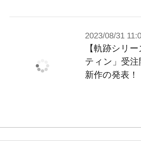
2023/08/31 11:
【軌跡シリー
ティン」受注
新作の発表！