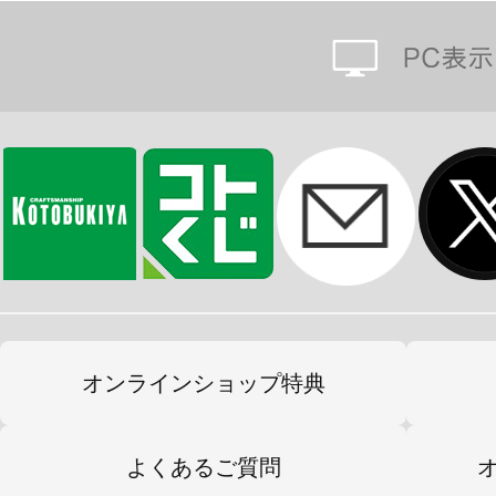
オンラインショップ特典
よくあるご質問