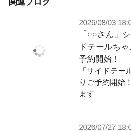
関連ブログ
2026/08/03 18:
「○○さん」
ドテールちゃ
予約開始！
「サイドテール
りご予約開始
ます
2026/07/27 18: