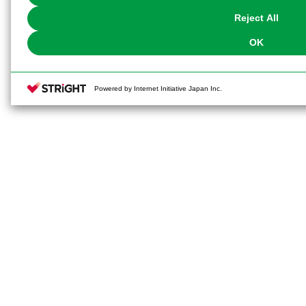
Reject All
OK
Powered by Internet Initiative Japan Inc.