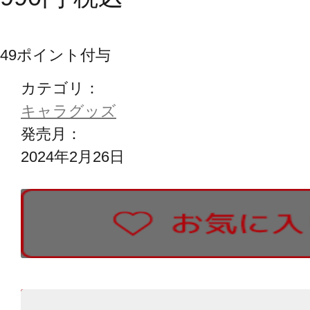
49
ポイント付与
カテゴリ：
キャラグッズ
発売月：
2024年2月26日