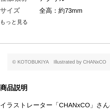
サイズ
全高：約73mm
もっと見る
© KOTOBUKIYA Illustrated by CHANxCO
商品説明
イラストレーター「CHANxCO」さ