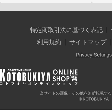
特定商取引法に基づく表記
利用規約
サイトマップ
Privacy Settings
当サイトの画像・その他を無断転載する
© KOTOBUKIYA