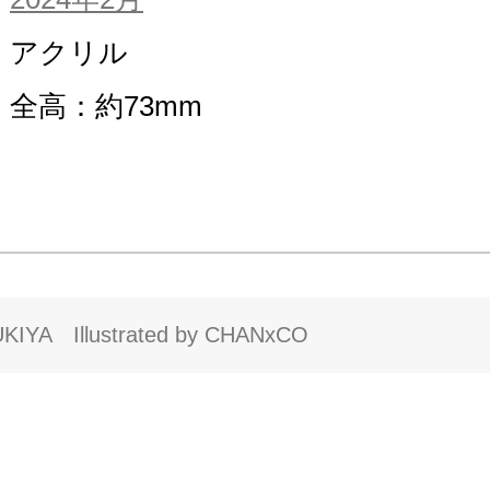
アクリル
全高：約73mm
IYA Illustrated by CHANxCO