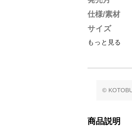
仕様/素材
サイズ
もっと見る
© KOTOBUK
商品説明