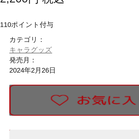
110
ポイント付与
カテゴリ：
キャラグッズ
発売月：
2024年2月26日