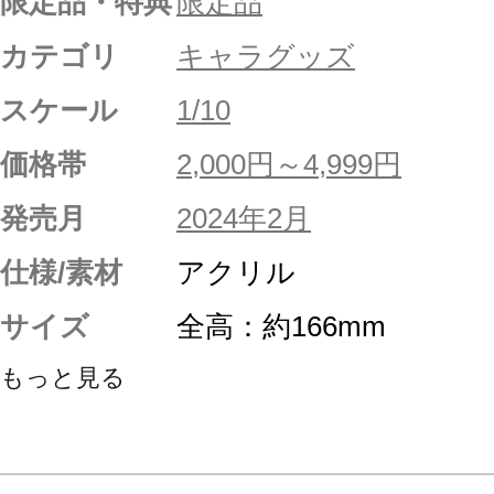
限定品・特典
限定品
カテゴリ
キャラグッズ
スケール
1/10
価格帯
2,000円～4,999円
発売月
2024年2月
仕様/素材
アクリル
サイズ
全高：約166mm
もっと見る