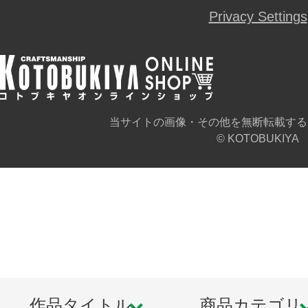
Privacy Settings
当サイトの画像・その他を無断転載する
© KOTOBUKIYA
作品タイトル
商品カテゴリ