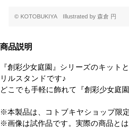
© KOTOBUKIYA Illustrated by 森倉 円
商品説明
『創彩少女庭園』シリーズのキットと同
リルスタンドです♪
どこでも手軽に飾れて『創彩少女庭
※本製品は、コトブキヤショップ限
※画像は試作品です。実際の商品と