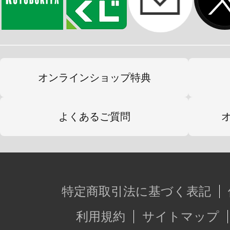
オンラインショップ特典
よくあるご質問
特定商取引法に基づく表記
利用規約
サイトマップ