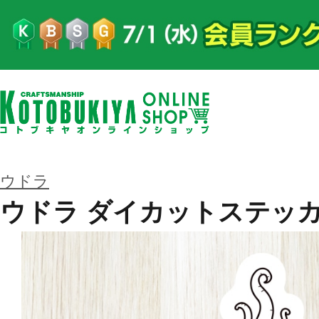
ウドラ
ウドラ ダイカットステッカ