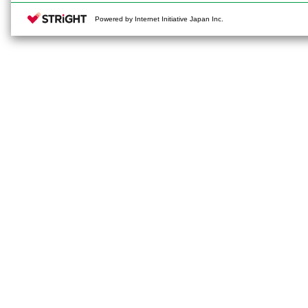
Powered by Internet Initiative Japan Inc.