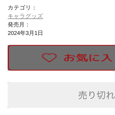
カテゴリ：
キャラグッズ
発売月：
2024年3月1日