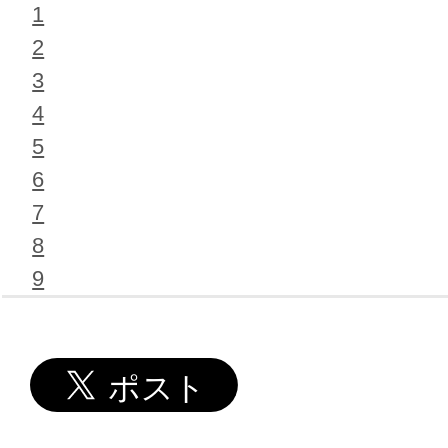
1
2
3
4
5
6
7
8
9