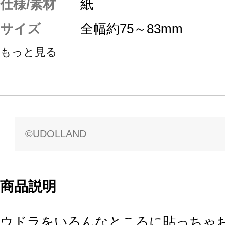
仕様/素材
紙
サイズ
全幅約75～83mm
もっと見る
©UDOLLAND
商品説明
ウドラをいろんなところに貼っちゃ