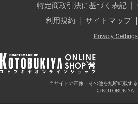
特定商取引法に基づく表記
利用規約
サイトマップ
Privacy Settings
当サイトの画像・その他を無断転載する
© KOTOBUKIYA