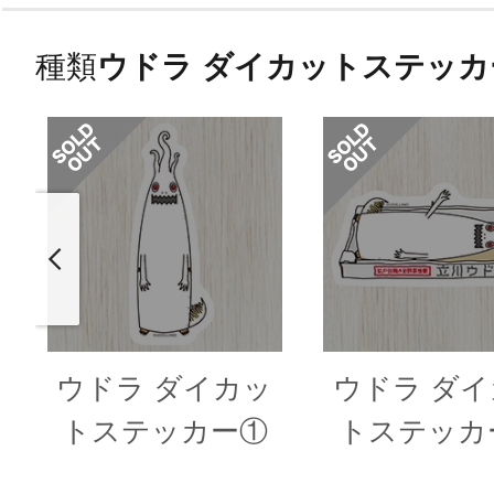
種類
ウドラ ダイカットステッカ
ウドラ ダイカッ
ウドラ ダ
トステッカー①
トステッカ