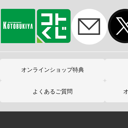
ウドラ公式ページ
ウドラの参加イベントや新商品情報
だくさん！
※イメージ画像です。実際の商品と
オンラインショップ特典
よくあるご質問