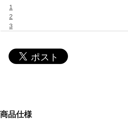
1
2
3
商品仕様