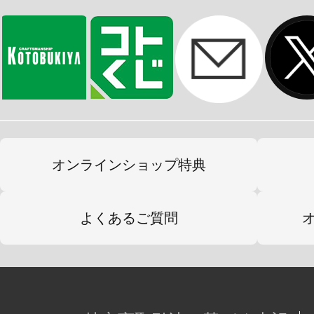
オンラインショップ特典
よくあるご質問