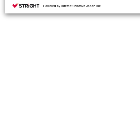
Powered by Internet Initiative Japan Inc.