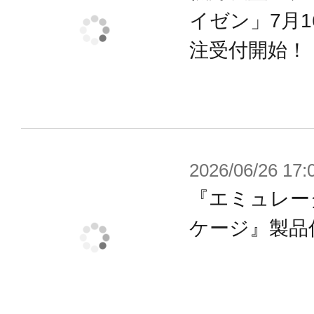
イゼン」7月
注受付開始！
2026/06/26 17:
『エミュレー
ケージ』製品