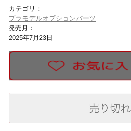
カテゴリ：
プラモデルオプションパーツ
発売月：
2025年7月23日