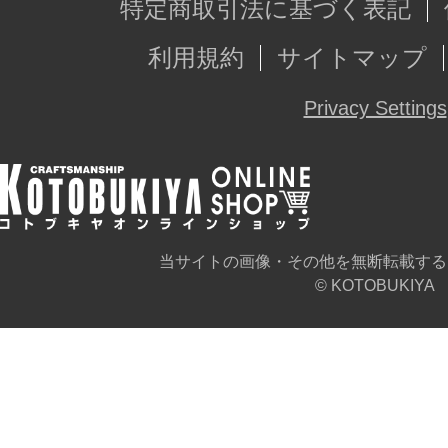
特定商取引法に基づく表記
利用規約
サイトマップ
Privacy Settings
当サイトの画像・その他を無断転載する
© KOTOBUKIYA