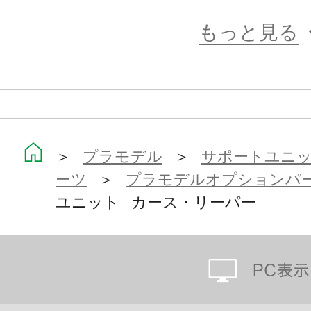
もっと見る
＞
プラモデル
＞
サポートユニット
ーツ
＞
プラモデルオプションパ
ユニット カース・リーパー