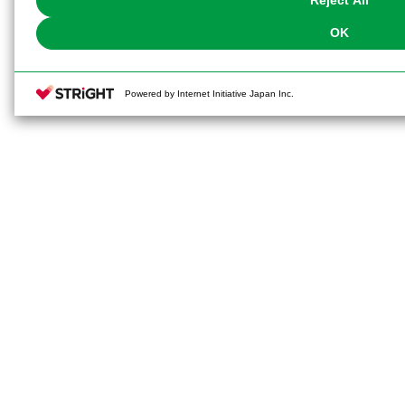
Reject All
OK
Powered by Internet Initiative Japan Inc.