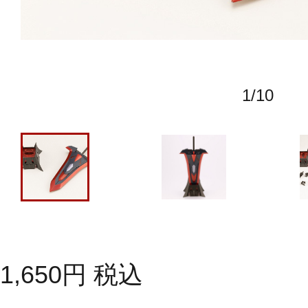
1
/
10
1,650
円
税込