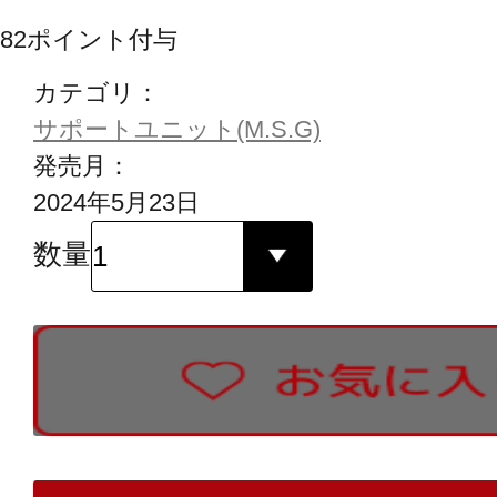
82
ポイント付与
カテゴリ：
サポートユニット(M.S.G)
発売月：
2024年5月23日
数量