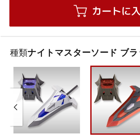
種類
ナイトマスターソード ブラッ