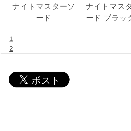
ナイトマスターソ
ナイトマス
ード
ード ブラック
1
2