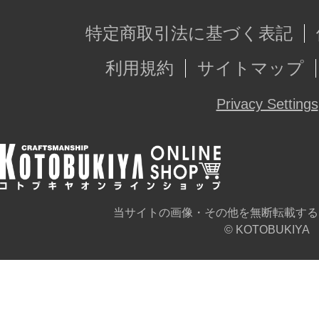
特定商取引法に基づく表記
利用規約
サイトマップ
Privacy Settings
当サイトの画像・その他を無断転載する
© KOTOBUKIYA