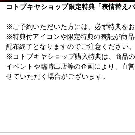
コトブキヤショップ限定特典「表情替え
※ご予約いただいた方には、必ず特典を
※特典付アイコンや限定特典の表記が商
配布終了となりますのでご注意ください
※コトブキヤショップ購入特典は、商品の
イベントや臨時出店等の企画により、直営
せていただく場合がございます。