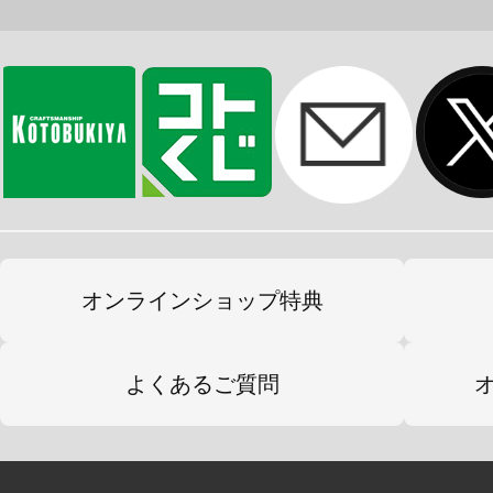
オンラインショップ特典
よくあるご質問