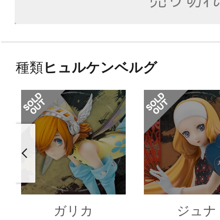
種類
ヒュルケンベルグ
ガリカ
ジュナ