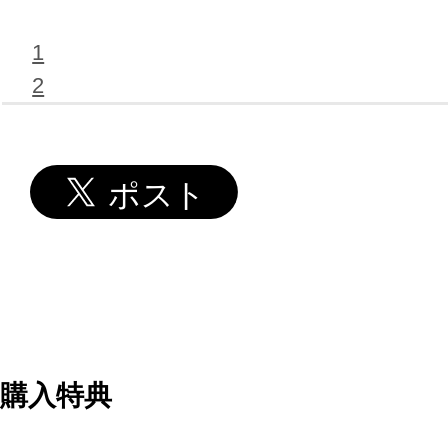
1
2
購入特典