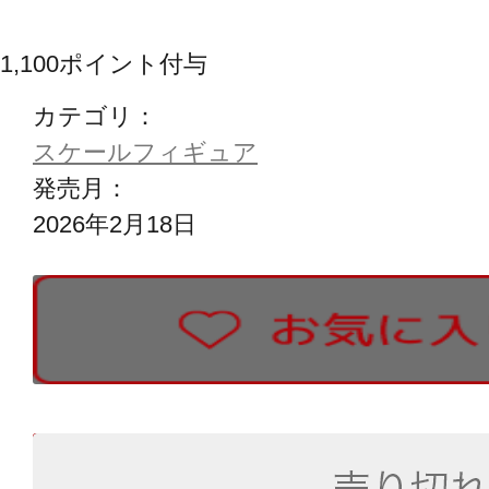
1,100
ポイント付与
カテゴリ：
スケールフィギュア
発売月：
2026年2月18日