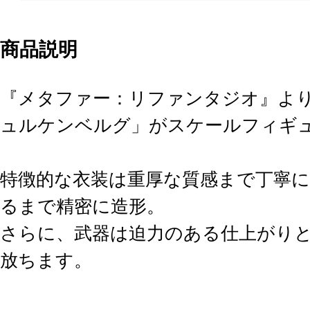
商品説明
『メタファー：リファンタジオ』よ
ュルケンベルグ」がスケールフィギ
特徴的な衣装は重厚な質感まで丁寧に
るまで精密に造形。
さらに、武器は迫力のある仕上がり
放ちます。