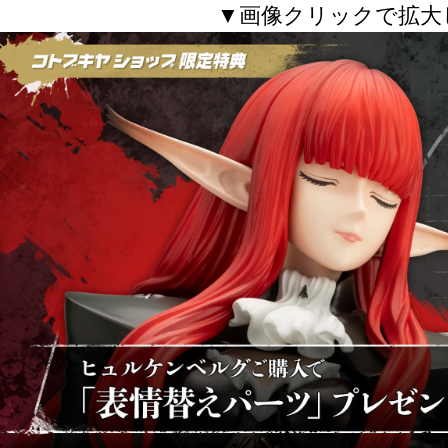
▼画像クリックで拡大