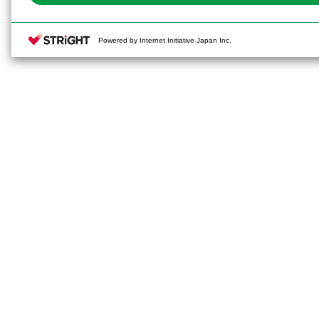
Powered by Internet Initiative Japan Inc.