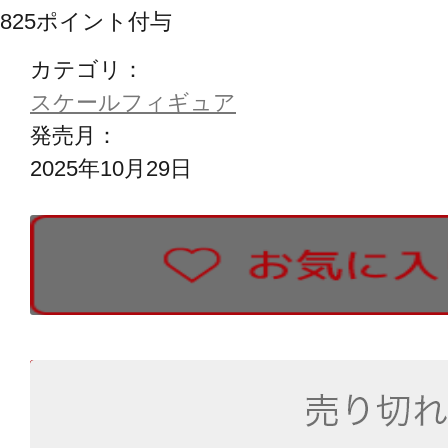
825
ポイント付与
カテゴリ：
スケールフィギュア
発売月：
2025年10月29日