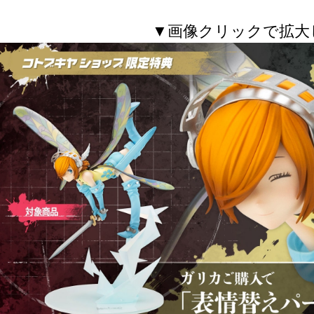
▼画像クリックで拡大