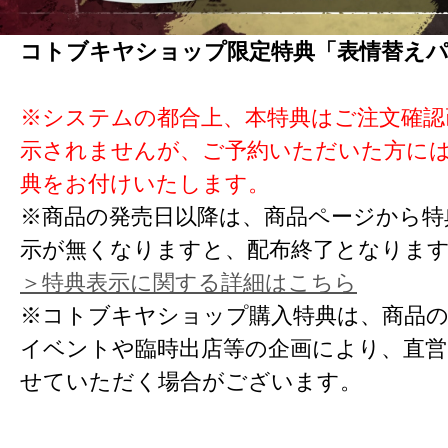
コトブキヤショップ限定特典「表情替え
※システムの都合上、本特典はご注文確認
示されませんが、ご予約いただいた方に
典をお付けいたします。
※商品の発売日以降は、商品ページから特
示が無くなりますと、配布終了となりま
＞特典表示に関する詳細はこちら
※コトブキヤショップ購入特典は、商品の
イベントや臨時出店等の企画により、直営
せていただく場合がございます。