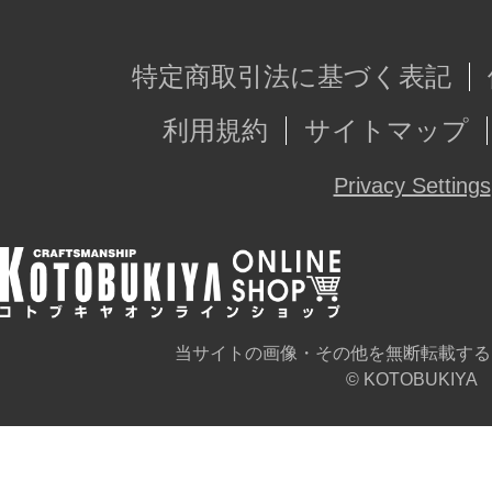
特定商取引法に基づく表記
利用規約
サイトマップ
Privacy Settings
当サイトの画像・その他を無断転載する
© KOTOBUKIYA