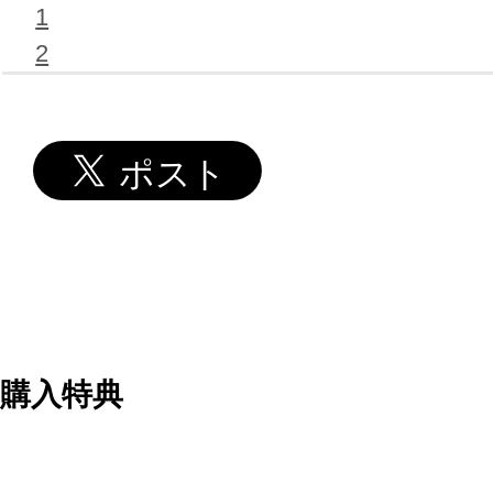
1
2
購入特典