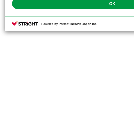
OK
Powered by Internet Initiative Japan Inc.