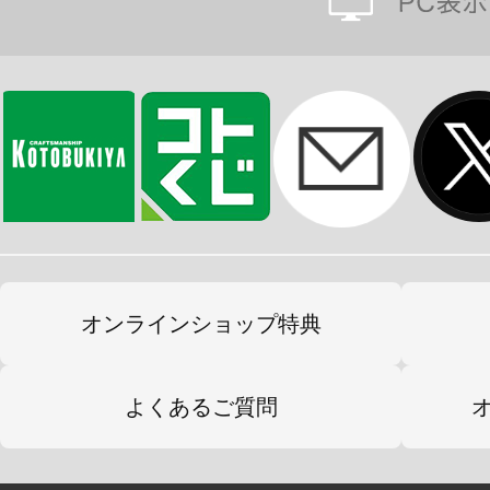
オンラインショップ特典
よくあるご質問