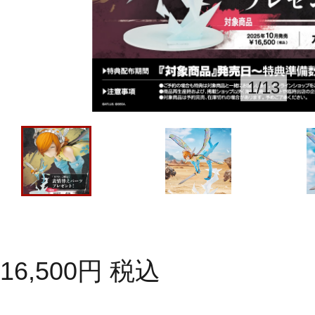
1
/
13
16,500
円
税込