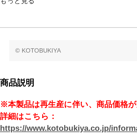
もっと見る
© KOTOBUKIYA
商品説明
※本製品は再生産に伴い、商品価格
詳細はこちら：
https://www.kotobukiya.co.jp/inform