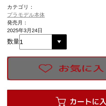
カテゴリ：
プラモデル本体
発売月：
2025年3月24日
数量