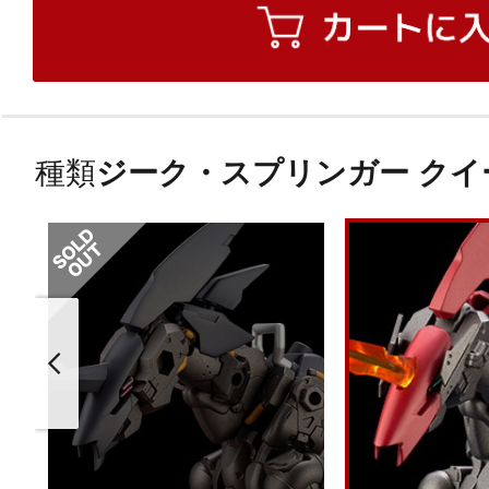
種類
ジーク・スプリンガー クイ