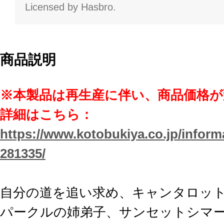
Licensed by Hasbro.
商品説明
※本製品は再生産に伴い、商品価格
詳細はこちら：
https://www.kotobukiya.co.jp/inform
281335/
自分の道を追い求め、キャンタロッ
パークルの姉弟子、サンセットシマ