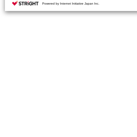
Powered by Internet Initiative Japan Inc.