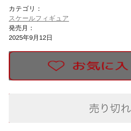
カテゴリ：
スケールフィギュア
発売月：
2025年9月12日