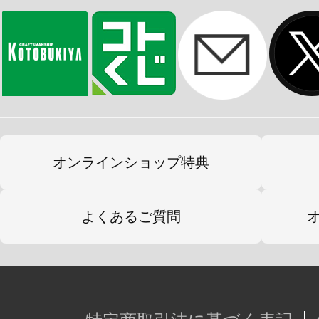
ます。
※初回生産時から価格を変更しての
オンラインショップ特典
よくあるご質問