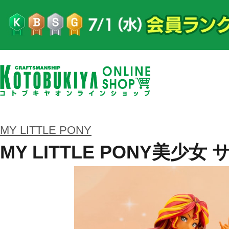
MY LITTLE PONY
MY LITTLE PONY美少