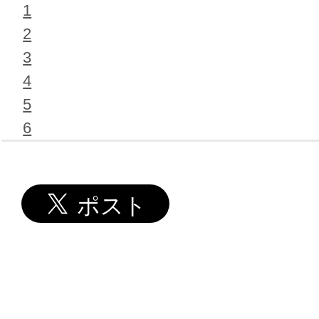
1
2
3
4
5
6