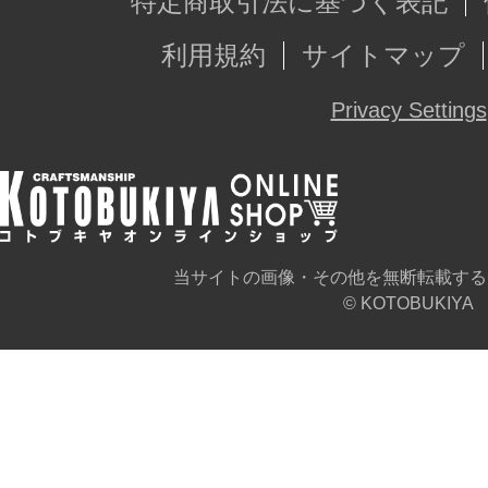
特定商取引法に基づく表記
利用規約
サイトマップ
Privacy Settings
当サイトの画像・その他を無断転載する
© KOTOBUKIYA