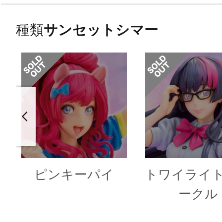
種類
サンセットシマー
ピンキーパイ
トワイライ
ークル