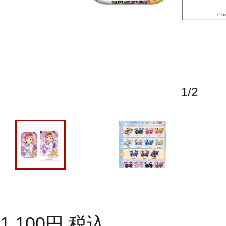
1
/
2
1,100
円
税込