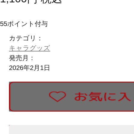
55
ポイント付与
カテゴリ：
キャラグッズ
発売月：
2026年2月1日