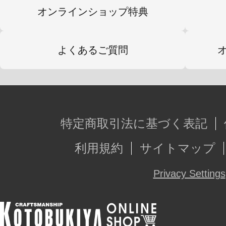
オンラインショップ特典
よくあるご質問
特定商取引法に基づく表記
利用規約
サイトマップ
Privacy Settings