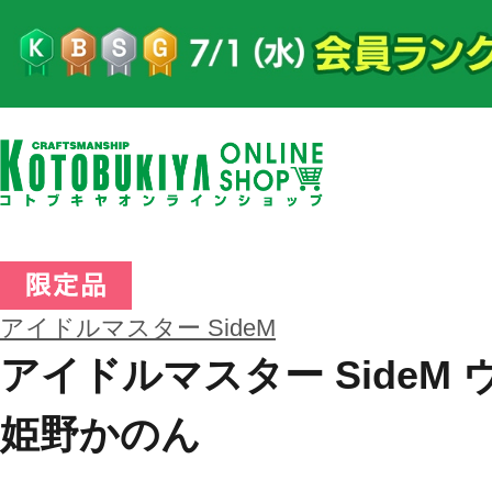
アイドルマスター SideM
アイドルマスター SideM
姫野かのん