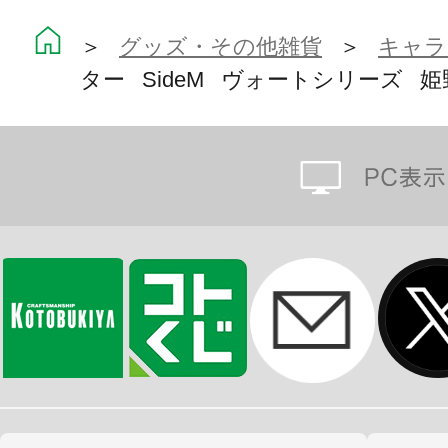
＞
グッズ・その他雑貨
＞
キャラ
ター SideM ヴォートシリーズ 