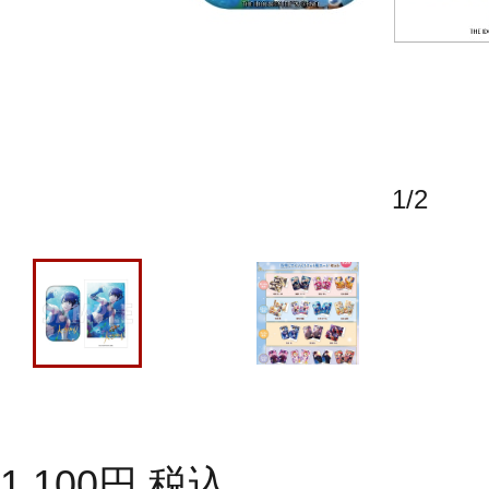
1
/
2
1,100
円
税込