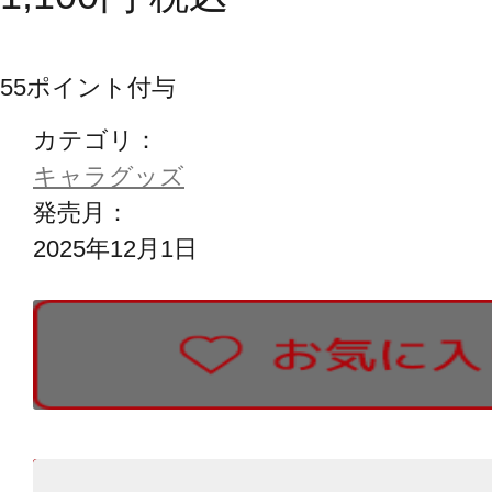
55
ポイント付与
カテゴリ：
キャラグッズ
発売月：
2025年12月1日