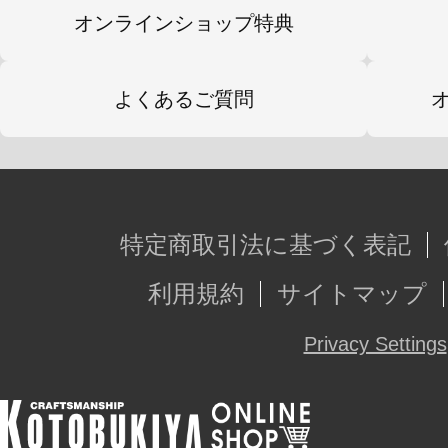
オンラインショップ特典
よくあるご質問
特定商取引法に基づく表記
利用規約
サイトマップ
Privacy Settings