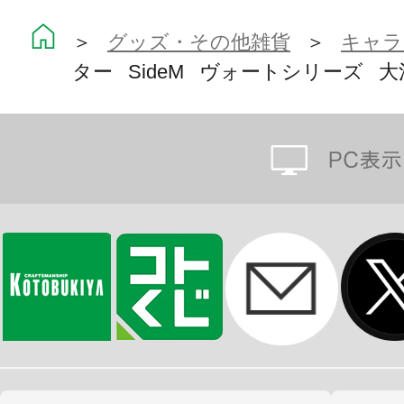
＞
グッズ・その他雑貨
＞
キャラ
ター SideM ヴォートシリーズ 