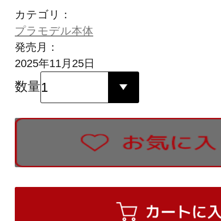
カテゴリ：
プラモデル本体
発売月：
2025年11月25日
数量