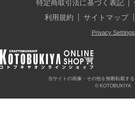
特定商取引法に基づく表記
利用規約
サイトマップ
Privacy Settings
当サイトの画像・その他を無断転載する
© KOTOBUKIYA