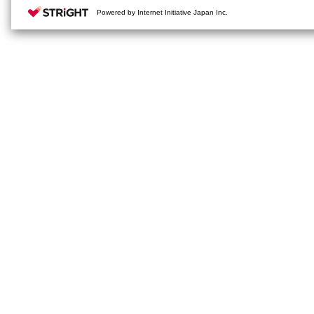
Powered by Internet Initiative Japan Inc.