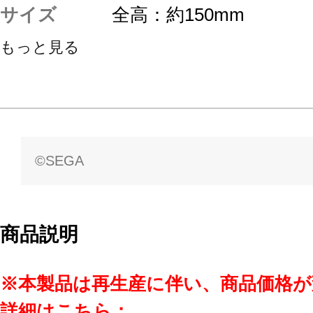
サイズ
全高：約150mm
もっと見る
©SEGA
商品説明
※本製品は再生産に伴い、商品価格
詳細はこちら：