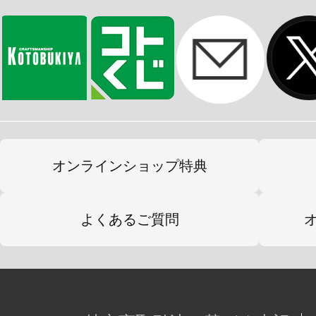
オンラインショップ特典
よくあるご質問