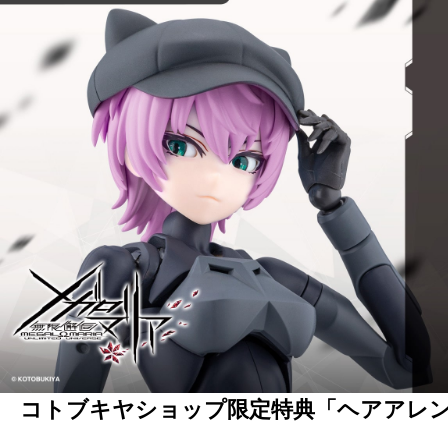
コトブキヤショップ限定特典「ヘアアレ