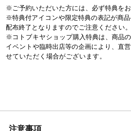
※ご予約いただいた方には、必ず特典を
※特典付アイコンや限定特典の表記が商
配布終了となりますのでご注意ください
※コトブキヤショップ購入特典は、商品の
イベントや臨時出店等の企画により、直営
せていただく場合がございます。
注意事項