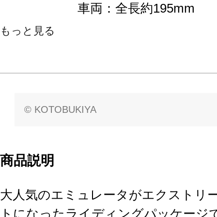
車両：全長約195mm
もっと見る
© KOTOBUKIYA
商品説明
大人気のエミュレータがエクストリ
トになったライディングパッケージ