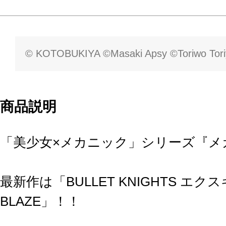
© KOTOBUKIYA ©Masaki Apsy ©Toriwo Tor
商品説明
「美少女×メカニック」シリーズ『メ
最新作は「BULLET KNIGHTS エク
BLAZE」！！