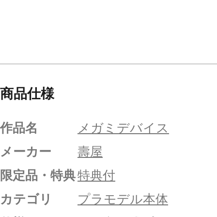
商品仕様
作品名
メガミデバイス
メーカー
壽屋
限定品・特典
特典付
カテゴリ
プラモデル本体