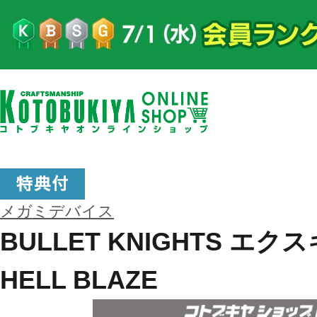
メガミデバイス
BULLET KNIGHTS エ
HELL BLAZE