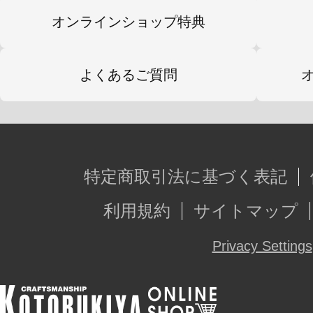
オンラインショップ特典
よくあるご質問
特定商取引法に基づく表記
利用規約
サイトマップ
Privacy Settings