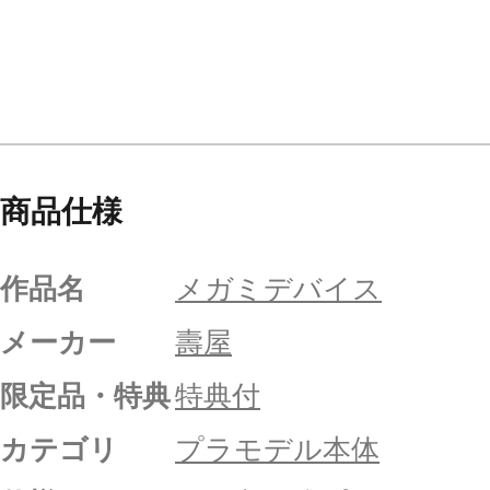
商品仕様
作品名
メガミデバイス
メーカー
壽屋
限定品・特典
特典付
カテゴリ
プラモデル本体