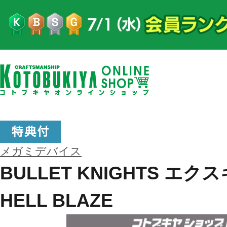
メガミデバイス
BULLET KNIGHTS エ
HELL BLAZE