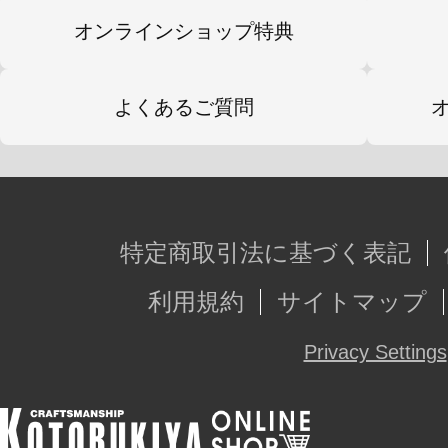
オンラインショップ特典
よくあるご質問
特定商取引法に基づく表記
利用規約
サイトマップ
Privacy Settings