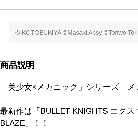
© KOTOBUKIYA ©Masaki Apsy ©Toriwo Tor
商品説明
「美少女×メカニック」シリーズ『メ
最新作は「BULLET KNIGHTS エク
BLAZE」！！