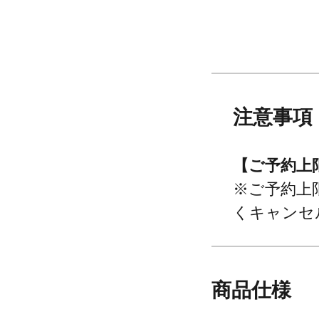
注意事項
【ご予約上
※ご予約上
くキャンセ
商品仕様