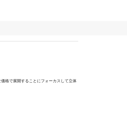
な価格で展開することにフォーカスして立体