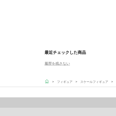
最近チェックした商品
履歴を残さない
＞
＞
＞ O
フィギュア
スケールフィギュア