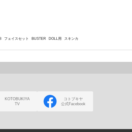
8 フェイスセット BUSTER DOLL用 スキンカ
KOTOBUKIYA
コトブキヤ
TV
公式Facebook