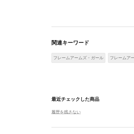
関連キーワード
フレームアームズ・ガール
フレームア
最近チェックした商品
履歴を残さない