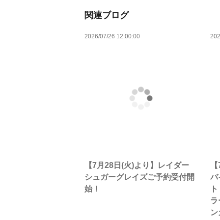
関連ブログ
2026/07/26 12:00:00
202
【7月28日(火)より】レイダー
【
シュガーグレイズご予約受付開
バ
始！
ト
ラ
ン