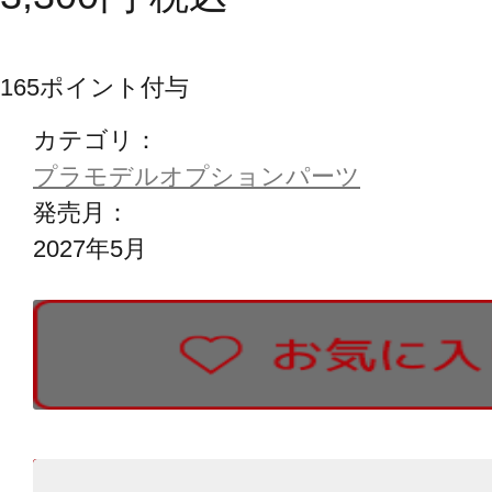
165
ポイント付与
カテゴリ：
プラモデルオプションパーツ
発売月：
2027年5月