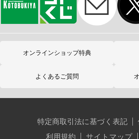
オンラインショップ特典
よくあるご質問
特定商取引法に基づく表記
利用規約
サイトマップ