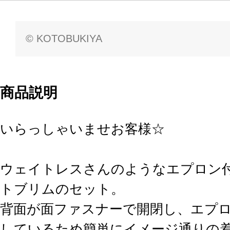
© KOTOBUKIYA
商品説明
いらっしゃいませお客様☆
ウェイトレスさんのようなエプロン
トブリムのセット。
背面が面ファスナーで開閉し、エプ
しているため簡単にイメージ通りの