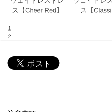
ウェイトレスドレ
ウェイトレ
ス【Cheer Red】
ス【Classi
Black】
1
2