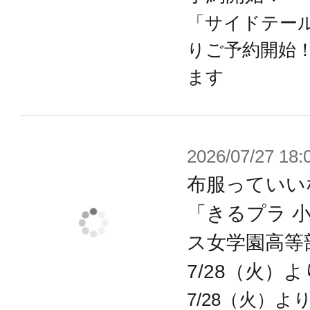
「サイドテール
りご予約開始
ます
2026/07/27 18:
布服っていい
「きるプラ 
ス女学園高等
7/28（火）
7/28（火）