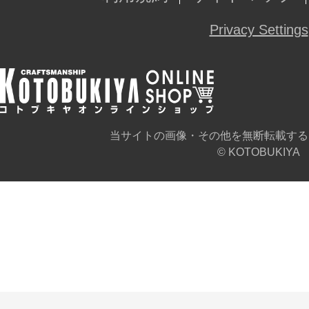
Privacy Settings
当サイトの画像・その他を無断転載する
© KOTOBUKIYA