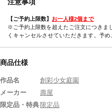
注意事項
【ご予約上限数】
お一人様2個まで
※ご予約上限数を超えたご注文につきま
くキャンセルさせていただきます。予め
商品仕様
作品名
創彩少女庭園
メーカー
壽屋
限定品・特典
限定品