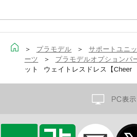
＞
プラモデル
＞
サポートユニット
ーツ
＞
プラモデルオプションパ
ット ウェイトレスドレス【Cheer 