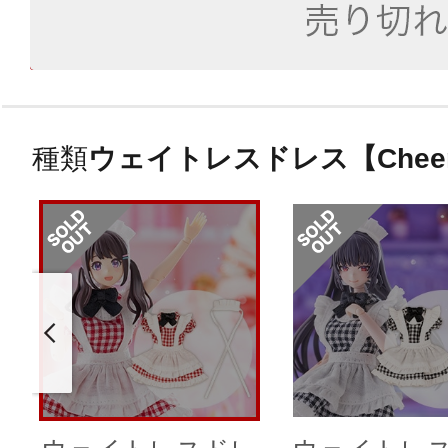
種類
ウェイトレスドレス【Cheer