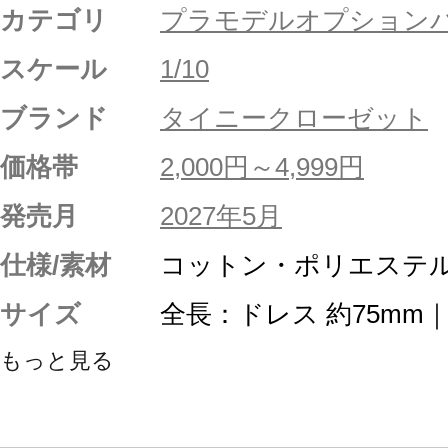
カテゴリ
プラモデルオプション
スケール
1/10
ブランド
タイニークローゼット
価格帯
2,000円～4,999円
発売月
2027年5月
仕様/素材
コットン・ポリエステル
サイズ
全長：ドレス 約75mm｜
もっと見る