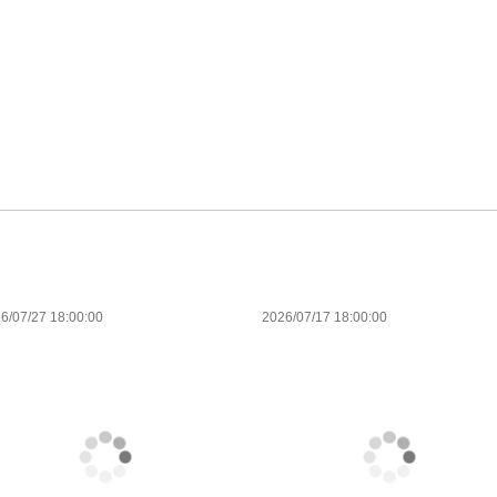
6/07/27 18:00:00
2026/07/17 18:00:00