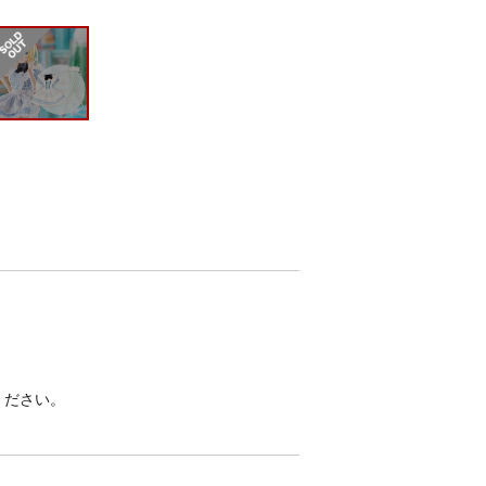
ください。