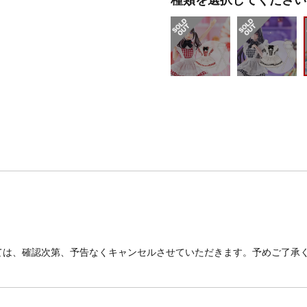
ては、確認次第、予告なくキャンセルさせていただきます。予めご了承