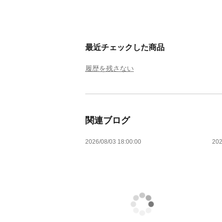
最近チェックした商品
履歴を残さない
関連ブログ
2026/08/03 18:00:00
202