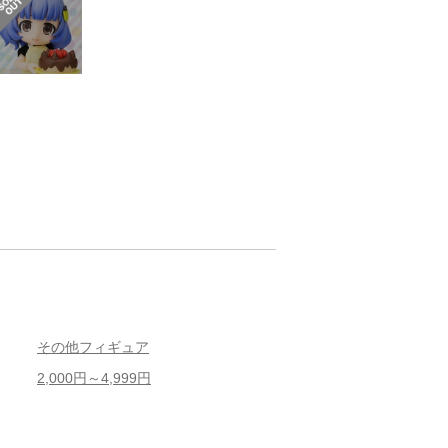
その他フィギュア
2,000円～4,999円