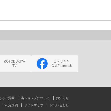
KOTOBUKIYA
コトブキヤ
TV
公式Facebook
あるご質問
当ショップについて
お知らせ
利用規約
サイトマップ
お問い合わせ