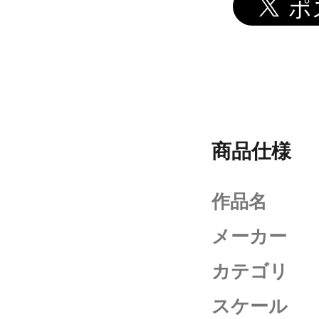
商品仕様
作品名
メーカー
カテゴリ
スケール