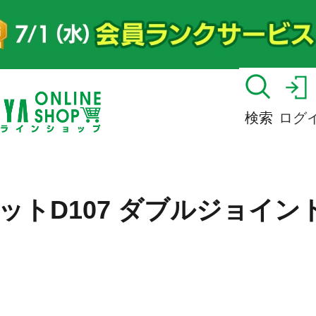
検索
ログ
ットD107 ダブルジョイン