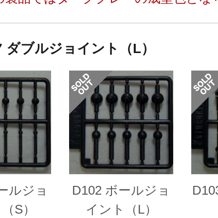
07 ダブルジョイント（L）
ボールジョ
D102 ボールジョ
D1
（S）
イント（L）