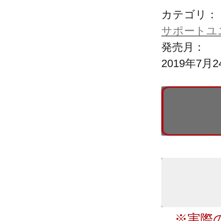
カテゴリ：
サポートユニッ
発売月：
2019年7月2
※実際