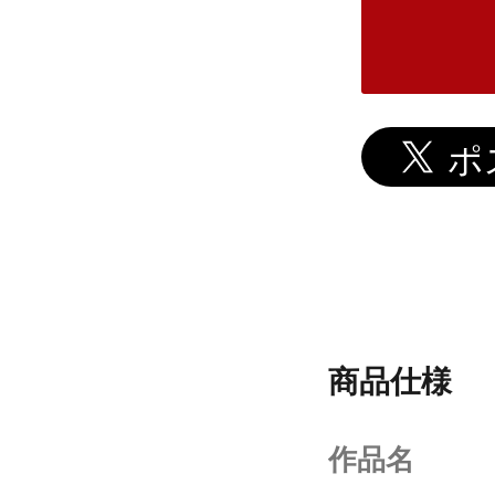
商品仕様
作品名