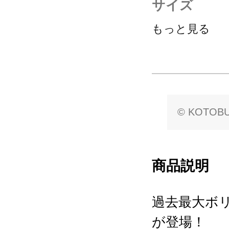
サイズ
もっと見る
© KOTOBU
商品説明
過去最大ボリ
が登場！