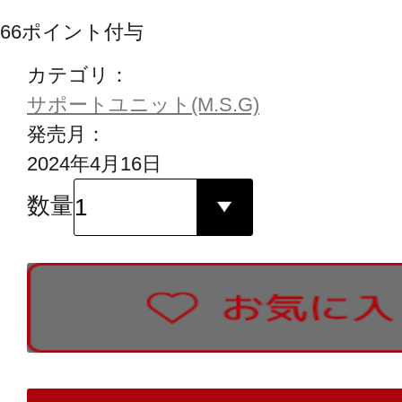
66
ポイント付与
カテゴリ：
サポートユニット(M.S.G)
発売月：
2024年4月16日
数量