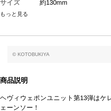
サイズ
約130mm
もっと見る
© KOTOBUKIYA
商品説明
ヘヴィウェポンユニット第13弾はケ
ェーンソー！