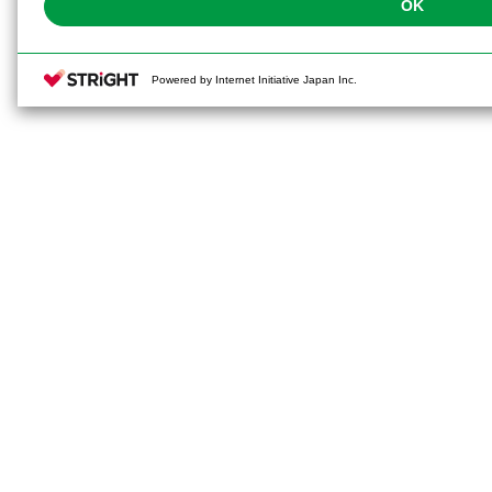
OK
Powered by Internet Initiative Japan Inc.