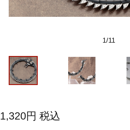
1
/
11
1,320
円
税込