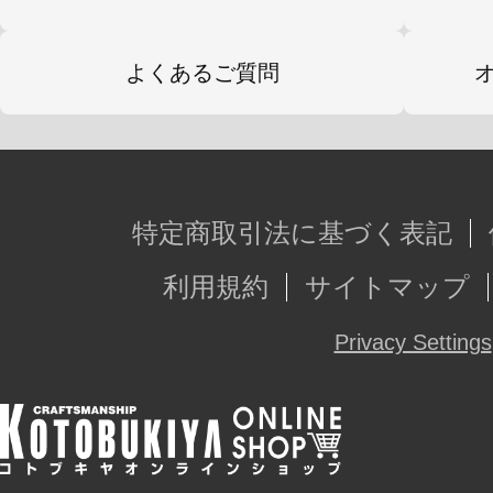
よくあるご質問
特定商取引法に基づく表記
利用規約
サイトマップ
Privacy Settings