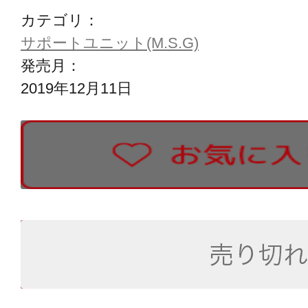
カテゴリ：
サポートユニット(M.S.G)
発売月：
2019年12月11日