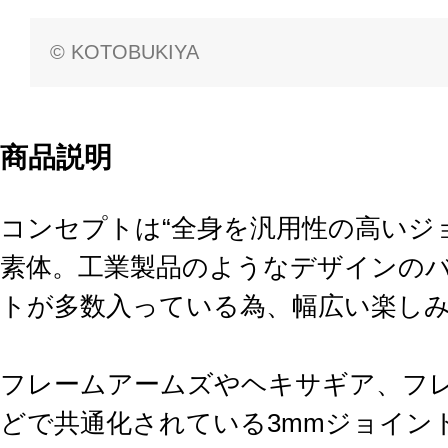
© KOTOBUKIYA
商品説明
コンセプトは“全身を汎用性の高いジ
素体。工業製品のようなデザインの
トが多数入っている為、幅広い楽し
フレームアームズやヘキサギア、フ
どで共通化されている3mmジョイン