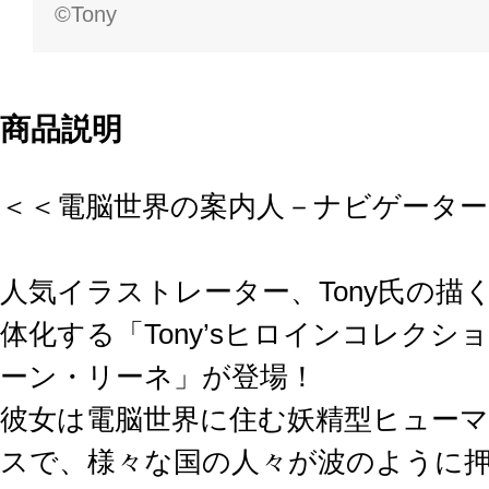
©Tony
商品説明
＜＜電脳世界の案内人－ナビゲーター
人気イラストレーター、Tony氏の
体化する「Tony’sヒロインコレク
ーン・リーネ」が登場！
彼女は電脳世界に住む妖精型ヒュー
スで、様々な国の人々が波のように