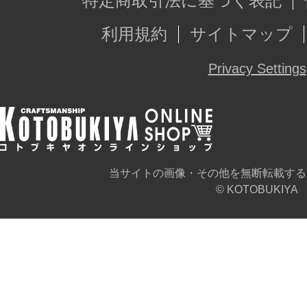
特定商取引法に基づく表記
利用規約
サイトマップ
※画像は開発中のイメージです。実
Privacy Settings
当サイトの画像・その他を無断転載する
© KOTOBUKIYA