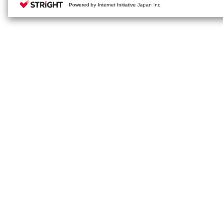
Powered by Internet Initiative Japan Inc.