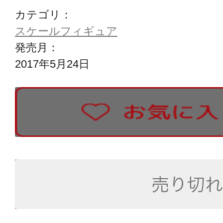
カテゴリ：
スケールフィギュア
発売月：
2017年5月24日