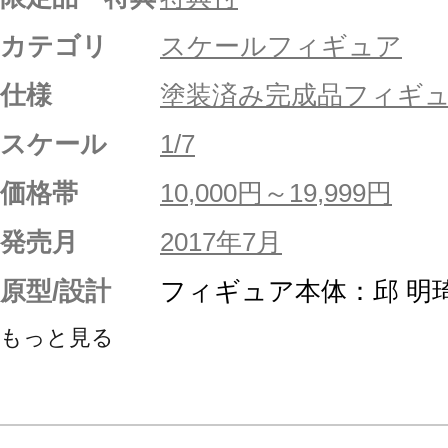
カテゴリ
スケールフィギュア
仕様
塗装済み完成品フィギ
スケール
1/7
価格帯
10,000円～19,999円
発売月
2017年7月
原型/設計
フィギュア本体：邱 明
もっと見る