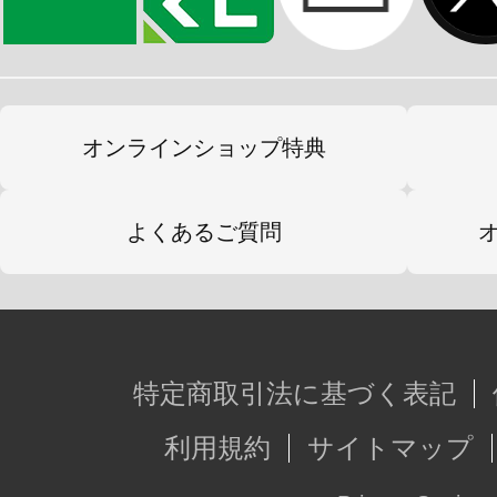
オンラインショップ特典
よくあるご質問
特定商取引法に基づく表記
利用規約
サイトマップ