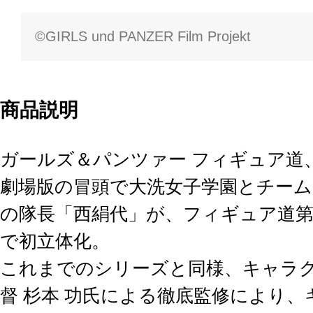
©GIRLS und PANZER Film Projekt
商品説明
ガールズ＆パンツァー フィギュア道
劇場版の冒頭で大洗女子学園とチー
の隊長「西絹代」が、フィギュア道第
で初立体化。
これまでのシリーズと同様、キャラ
督 杉本 功氏による徹底監修により