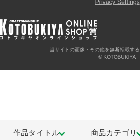
Privacy Settings
当サイトの画像・その他を無断転載する
© KOTOBUKIYA
作品タイトル
商品カテゴリ