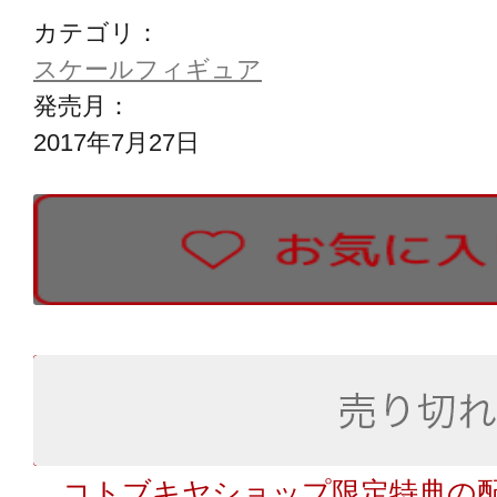
カテゴリ：
スケールフィギュア
発売月：
2017年7月27日
コトブキヤショップ限定特典の