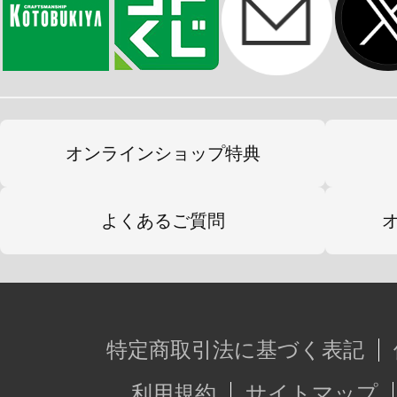
オンラインショップ特典
よくあるご質問
特定商取引法に基づく表記
利用規約
サイトマップ