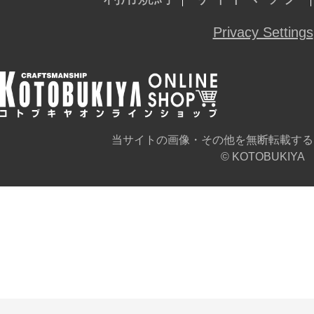
Privacy Settings
当サイトの画像・その他を無断転載する
© KOTOBUKIYA