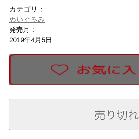
カテゴリ：
ぬいぐるみ
発売月：
2019年4月5日