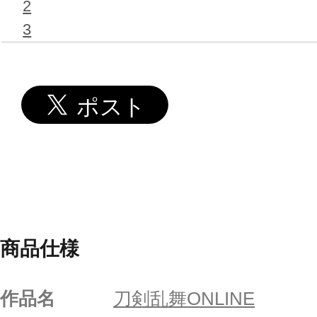
2
3
商品仕様
作品名
刀剣乱舞ONLINE