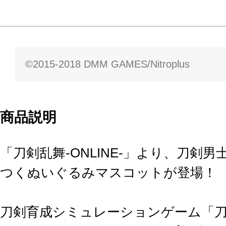
©2015-2018 DMM GAMES/Nitroplus
商品説明
「刀剣乱舞-ONLINE-」より、刀剣
つくぬいぐるみマスコットが登場！
刀剣育成シミュレーションゲーム「刀剣乱