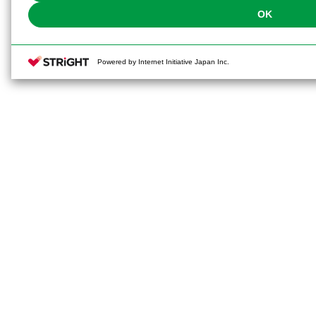
OK
Powered by Internet Initiative Japan Inc.