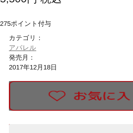
275
ポイント付与
カテゴリ：
アパレル
発売月：
2017年12月18日