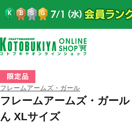
フレームアームズ・ガール
フレームアームズ・ガール 
ん XLサイズ