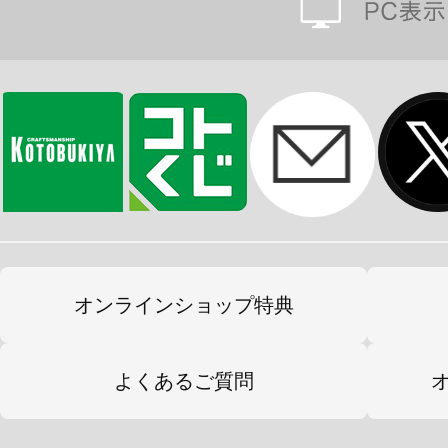
オンラインショップ特典
よくあるご質問