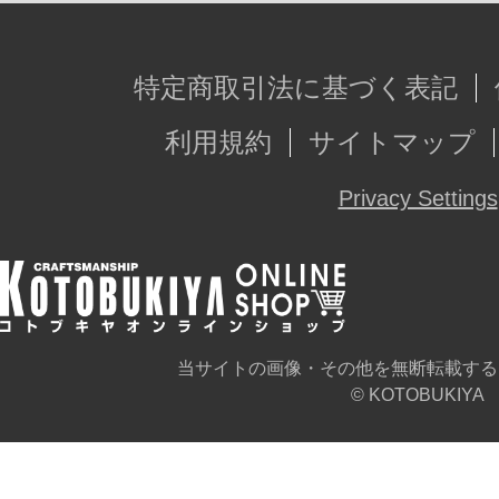
特定商取引法に基づく表記
利用規約
サイトマップ
Privacy Settings
当サイトの画像・その他を無断転載する
© KOTOBUKIYA