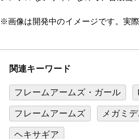
※画像は開発中のイメージです。実
関連キーワード
フレームアームズ・ガール
フレームアームズ
メガミデ
ヘキサギア