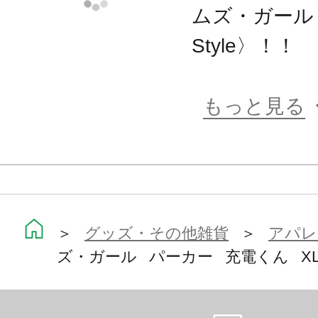
ムズ・ガール 
Style〉！！
もっと見る
＞
グッズ・その他雑貨
＞
アパレ
ズ・ガール パーカー 充電くん X