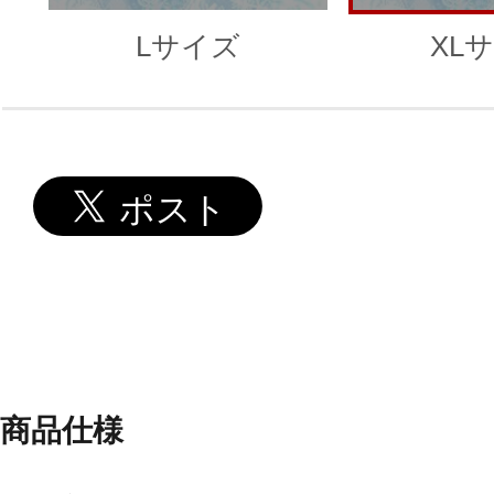
Lサイズ
XL
商品仕様