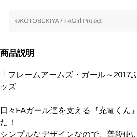
©KOTOBUKIYA / FAGirl Project
商品説明
「フレームアームズ・ガール～2017
ッズ
日々FAガール達を支える『充電くん
た！
シンプルなデザインなので、普段使