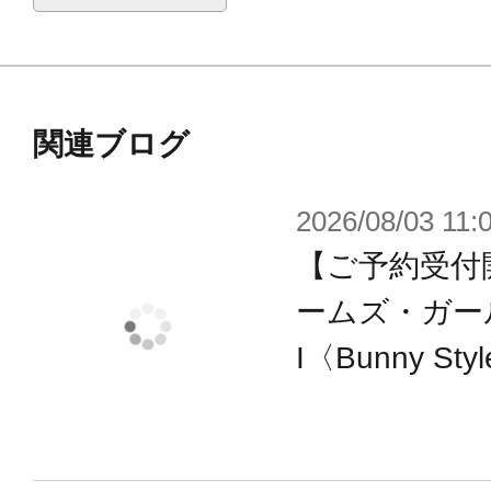
関連ブログ
2026/08/03 11:
【ご予約受付
ームズ・ガー
I〈Bunny St