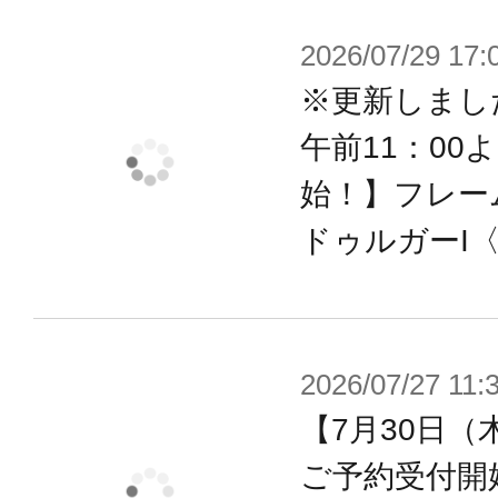
2026/07/29 17:
※更新しまし
午前11：00
始！】フレー
ドゥルガーI〈B
2026/07/27 11:
【7月30日（
ご予約受付開