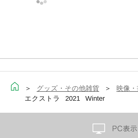
＞
グッズ・その他雑貨
＞
映像・
エクストラ 2021 Winter