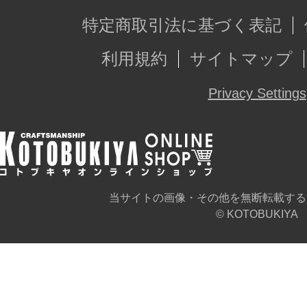
特定商取引法に基づく表記
利用規約
サイトマップ
Privacy Settings
当サイトの画像・その他を無断転載する
© KOTOBUKIYA