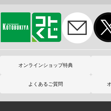
オンラインショップ特典
よくあるご質問