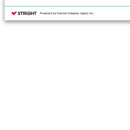
Powered by Internet Initiative Japan Inc.