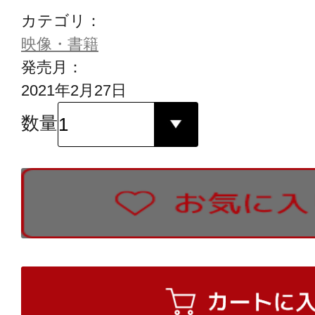
カテゴリ：
映像・書籍
発売月：
2021年2月27日
数量