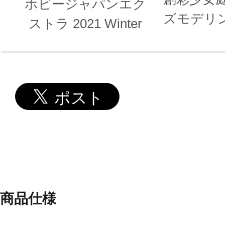
ホビージャパンエク
ズモデリ
ストラ 2021 Winter
シ
商品仕様