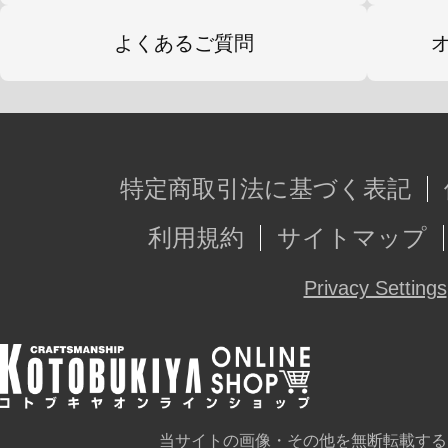
よくあるご質問
特定商取引法に基づく表記
利用規約
サイトマップ
Privacy Settings
当サイトの画像・その他を無断転載する