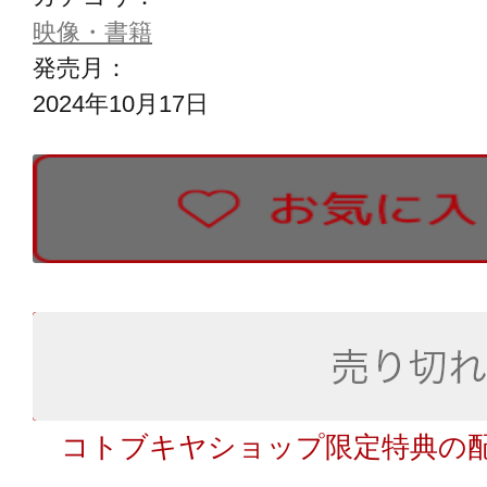
映像・書籍
発売月：
2024年10月17日
コトブキヤショップ限定特典の