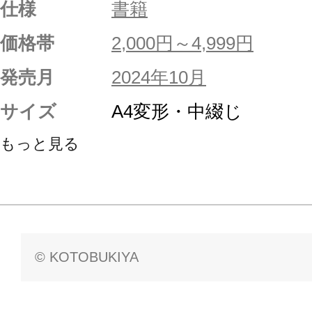
仕様
書籍
価格帯
2,000円～4,999円
発売月
2024年10月
サイズ
A4変形・中綴じ
もっと見る
© KOTOBUKIYA