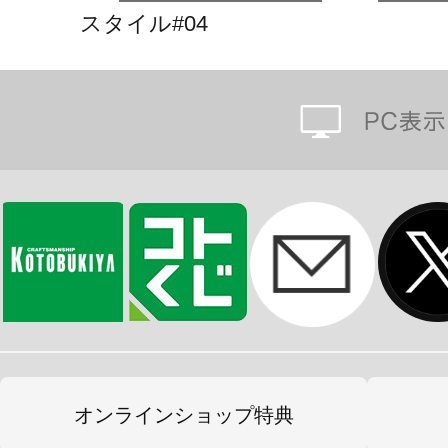
スタイル#04
オンラインショップ特典