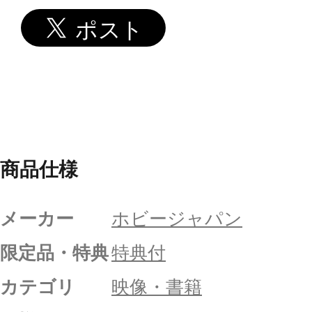
商品仕様
メーカー
ホビージャパン
限定品・特典
特典付
カテゴリ
映像・書籍