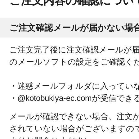
ご注文内容の確認につい
ご注文確認メールが届かない場
ご注文完了後に注文確認メールが
のメールソフトの設定をご確認く
・迷惑メールフォルダに入ってい
・@kotobukiya-ec.comが受信で
メールが確認できない場合、注文
されていない場合がございますの