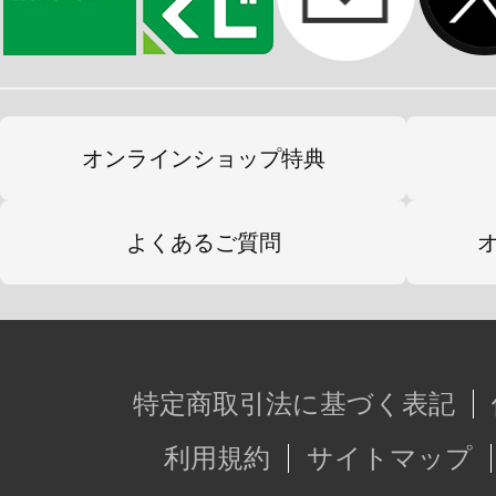
オンラインショップ特典
よくあるご質問
特定商取引法に基づく表記
利用規約
サイトマップ