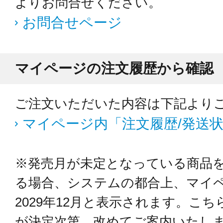
よりお問合せください。
お問合せページ
マイページの注文履歴から確認
ご注文いただいた内容は下記より
マイページ内「注文履歴/発送
※発売月が未定となっている商品
る場合、システムの都合上、マイ
2029年12月と表示されます。こ
が決定次第、改めてご案内いたし