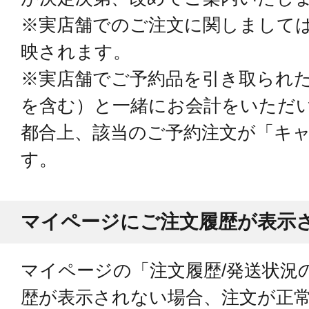
※実店舗でのご注文に関しまして
映されます。
※実店舗でご予約品を引き取られ
を含む）と一緒にお会計をいただ
都合上、該当のご予約注文が「キ
す。
マイページにご注文履歴が表示
マイページの「注文履歴/発送状況
歴が表示されない場合、注文が正