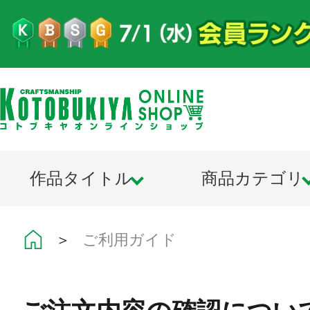
作品タイトル
商品カテゴリ
＞
ご利用ガイド