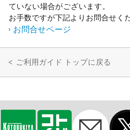
ていない場合がございます。
お手数ですが下記よりお問合せく
お問合せページ
ご利用ガイド トップに戻る