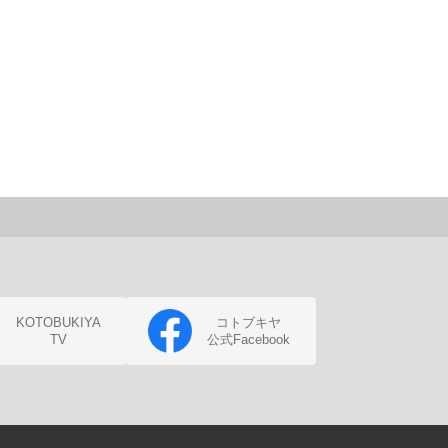
KOTOBUKIYA
コトブキヤ
TV
公式Facebook