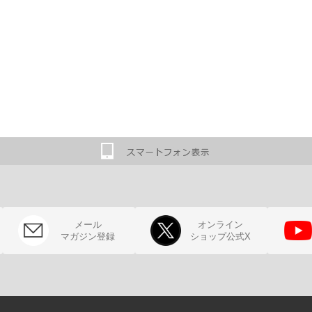
メール
オンライン
マガジン登録
ショップ公式X