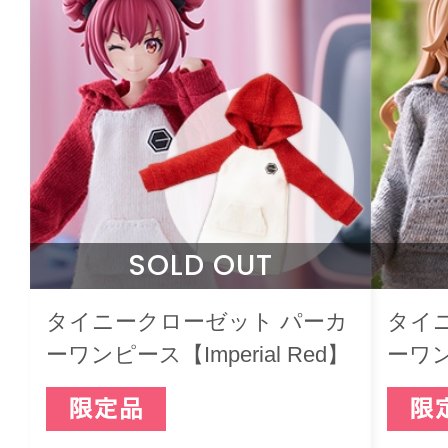
SOLD OUT
タイニークローゼット パーカ
タイ
ーワンピース【Imperial Red】
ーワン