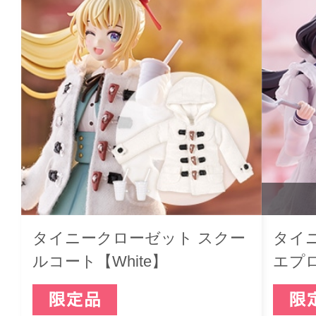
タイニークローゼット スクー
タイ
ルコート【White】
エプロ