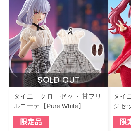
SOLD OUT
タイニークローゼット 甘フリ
タイ
ルコーデ【Pure White】
ジセ