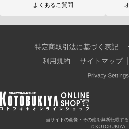
よくあるご質問
特定商取引法に基づく表記
利用規約
サイトマップ
Privacy Settings
当サイトの画像・その他を無断転載する
© KOTOBUKIYA