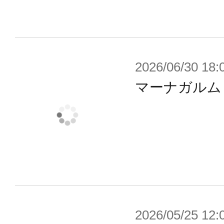
2026/06/30 18:
マーナガルム
2026/05/25 12: