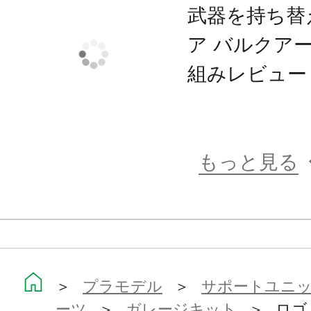
武器を持ち替
ア バルクア
組みレビュー
もっと見る
＞
プラモデル
＞
サポートユニット
ーツ
＞
ガレージキット
＞ ロゴ