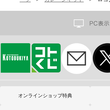
オンラインショップ特典