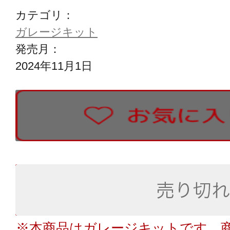
カテゴリ：
ガレージキット
発売月：
2024年11月1日
※本商品はガレージキットです。